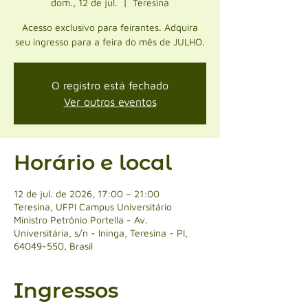
dom., 12 de jul.
  |  
Teresina
Acesso exclusivo para feirantes. Adquira
seu ingresso para a feira do mês de JULHO.
O registro está fechado
Ver outros eventos
Horário e local
12 de jul. de 2026, 17:00 – 21:00
Teresina, UFPI Campus Universitário
Ministro Petrônio Portella - Av.
Universitária, s/n - Ininga, Teresina - PI,
64049-550, Brasil
Ingressos