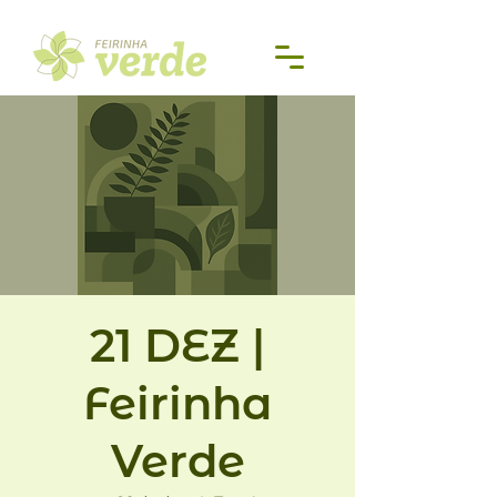
21 DEZ |
Feirinha
Verde