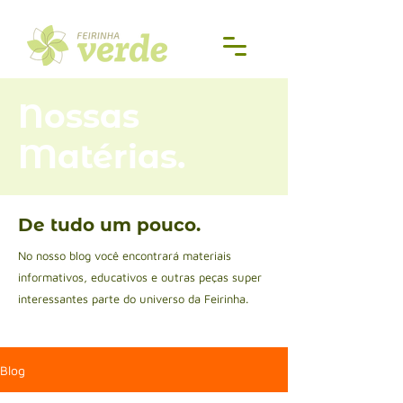
Nossas
Matérias
.
De tudo um pouco.
No nosso blog você encontrará materiais
informativos, educativos e outras peças super
interessantes parte do universo da Feirinha.
Blog